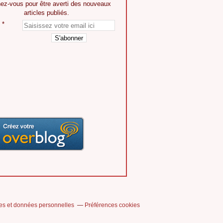
ez-vous pour être averti des nouveaux
articles publiés.
es et données personnelles
Préférences cookies