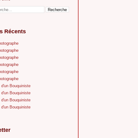
es Récents
hotographe
hotographe
hotographe
hotographe
hotographe
hotographe
 d'un Bouquiniste
 d'un Bouquiniste
 d'un Bouquiniste
 d'un Bouquiniste
tter