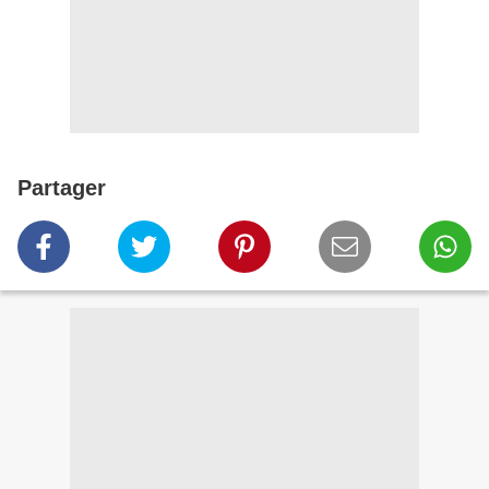
Partager