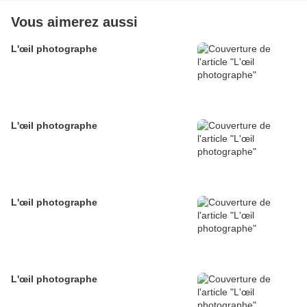
Vous aimerez aussi
L'œil photographe
L'œil photographe
L'œil photographe
L'œil photographe