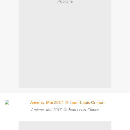
Publicité
Amiens. Mai 2017. © Jean-Louis Crimon