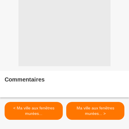
Commentaires
< Ma ville aux fenêtres
Ma ville aux fenêtres
murées...
murées... >