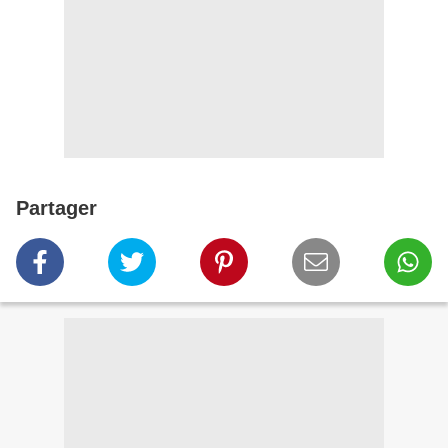
Partager