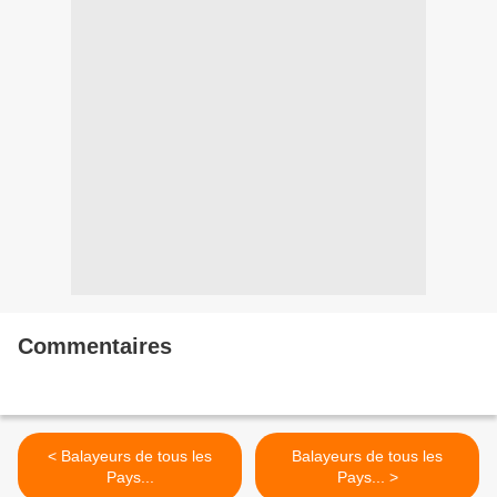
Commentaires
< Balayeurs de tous les
Balayeurs de tous les
Pays...
Pays... >