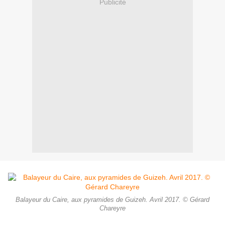
Publicité
Balayeur du Caire, aux pyramides de Guizeh. Avril 2017. © Gérard
Chareyre