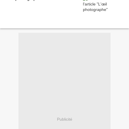
Publicité