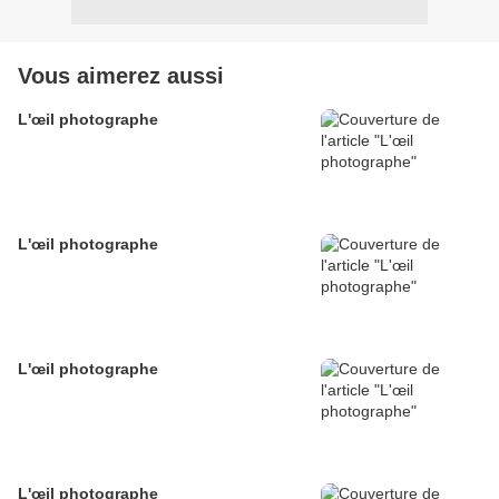
Vous aimerez aussi
L'œil photographe
L'œil photographe
L'œil photographe
L'œil photographe