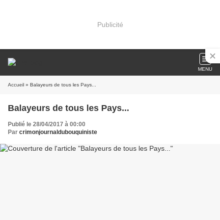
Publicité
MENU
Accueil
» Balayeurs de tous les Pays...
Balayeurs de tous les Pays...
Publié le 28/04/2017 à 00:00
Par
crimonjournaldubouquiniste