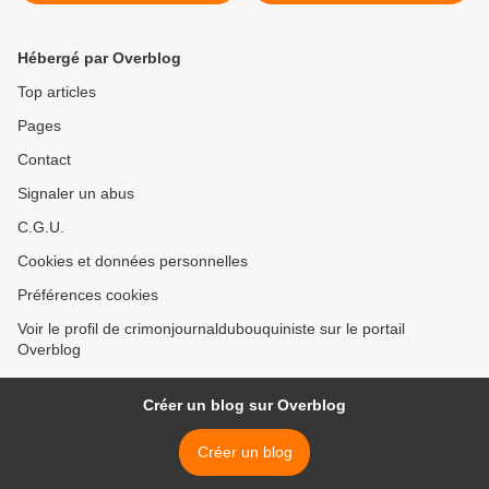
Hébergé par Overblog
Top articles
Pages
Contact
Signaler un abus
C.G.U.
Cookies et données personnelles
Préférences cookies
Voir le profil de crimonjournaldubouquiniste sur le portail
Overblog
Créer un blog sur Overblog
Créer un blog