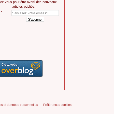
ez-vous pour être averti des nouveaux
articles publiés.
es et données personnelles
Préférences cookies