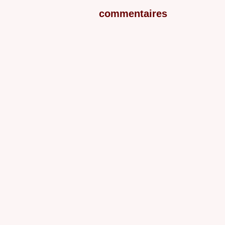
commentaires