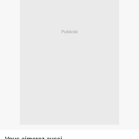
Publicité