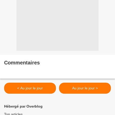
Commentaires
< Au jour le jour
Au jour le jour >
Hébergé par Overblog
Top articles