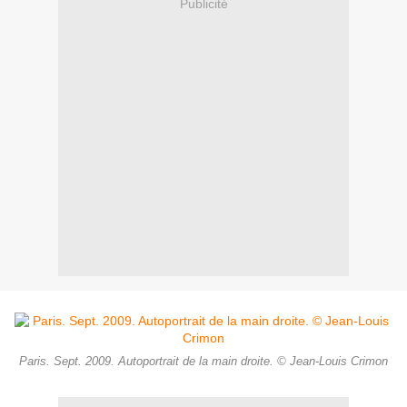
Publicité
Paris. Sept. 2009. Autoportrait de la main droite. © Jean-Louis Crimon