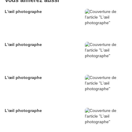
Vous aimerez aussi
L'œil photographe
L'œil photographe
L'œil photographe
L'œil photographe