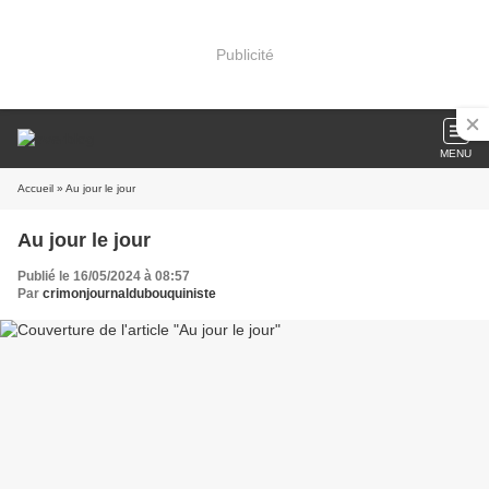
Publicité
MENU
Accueil
» Au jour le jour
Au jour le jour
Publié le 16/05/2024 à 08:57
Par
crimonjournaldubouquiniste