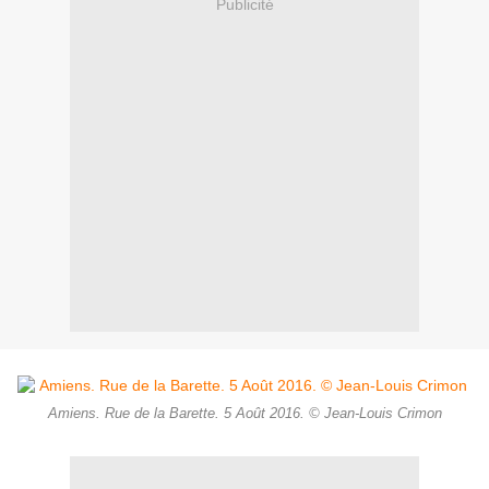
Publicité
Amiens. Rue de la Barette. 5 Août 2016. © Jean-Louis Crimon