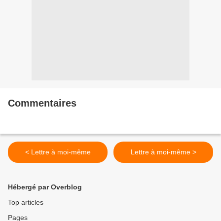
Commentaires
< Lettre à moi-même
Lettre à moi-même >
Hébergé par Overblog
Top articles
Pages