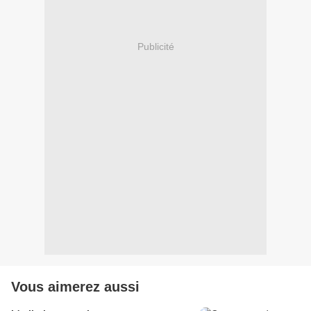
Publicité
Vous aimerez aussi