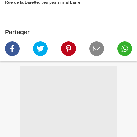
Rue de la Barette, t'es pas si mal barré.
Partager