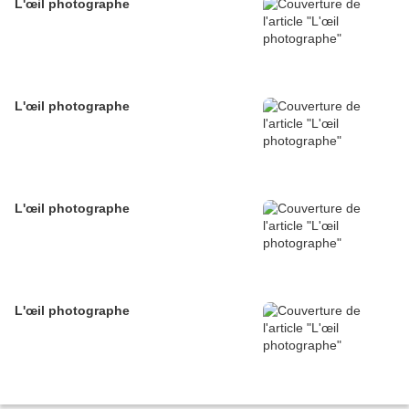
L'œil photographe
L'œil photographe
L'œil photographe
L'œil photographe