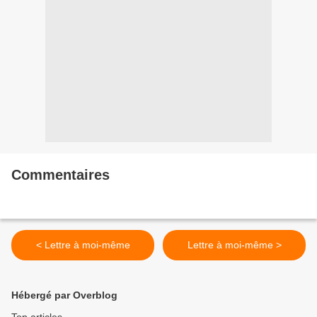
Commentaires
< Lettre à moi-même
Lettre à moi-même >
Hébergé par Overblog