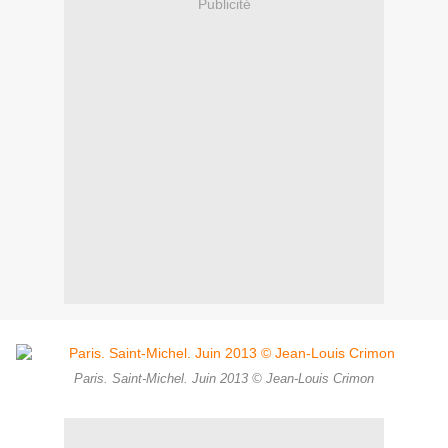
Publicité
Paris. Saint-Michel. Juin 2013 © Jean-Louis Crimon