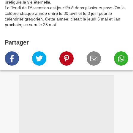
préfigure la vie éternelle.
Le Jeudi de l’Ascension est jour férié dans plusieurs pays. On le
célèbre chaque année entre le 30 avril et le 3 juin pour le
calendrier grégorien. Cette année, c'était le jeudi 5 mai et l'an
prochain, ce sera le 25 mai.
Partager