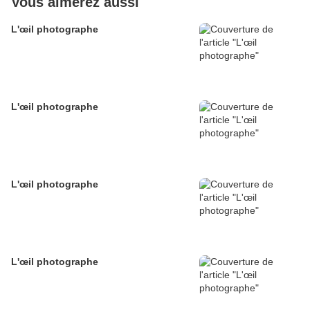
Vous aimerez aussi
L'œil photographe
L'œil photographe
L'œil photographe
L'œil photographe