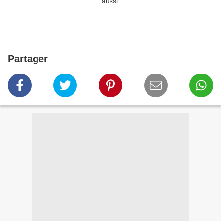
aussi.
Partager