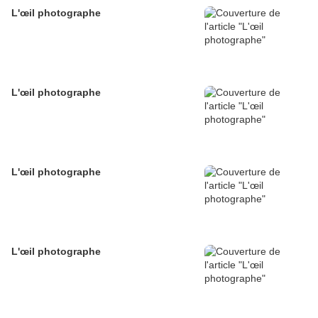
L'œil photographe
L'œil photographe
L'œil photographe
L'œil photographe