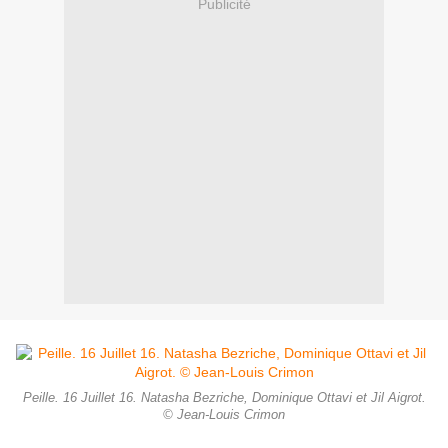
Publicité
Peille. 16 Juillet 16. Natasha Bezriche, Dominique Ottavi et Jil Aigrot.
© Jean-Louis Crimon