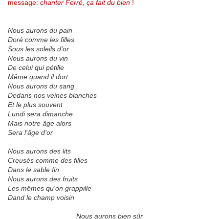
message:
chanter Ferré, ça fait du bien
!
Nous aurons du pain
Doré comme les filles
Sous les soleils d'or
Nous aurons du vin
De celui qui pétille
Même quand il dort
Nous aurons du sang
Dedans nos veines blanches
Et le plus souvent
Lundi sera dimanche
Mais notre âge alors
Sera l'âge d'or
Nous aurons des lits
Creusés comme des filles
Dans le sable fin
Nous aurons des fruits
Les mêmes qu'on grappille
Dand le champ voisin
Nous aurons bien sûr