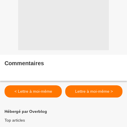
Commentaires
< Lettre à moi-même
Lettre à moi-même >
Hébergé par Overblog
Top articles