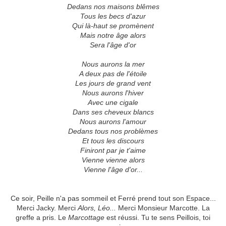
Dedans nos maisons blêmes
Tous les becs d'azur
Qui là-haut se promènent
Mais notre âge alors
Sera l'âge d'or
Nous aurons la mer
A deux pas de l'étoile
Les jours de grand vent
Nous aurons l'hiver
Avec une cigale
Dans ses cheveux blancs
Nous aurons l'amour
Dedans tous nos problèmes
Et tous les discours
Finiront par je t'aime
Vienne vienne alors
Vienne l'âge d'or...
Ce soir, Peille n'a pas sommeil et Ferré prend tout son Espace...
Merci Jacky. Merci
Alors, Léo...
Merci Monsieur Marcotte. La
greffe a pris. Le
Marcottage
est réussi. Tu te sens Peillois, toi