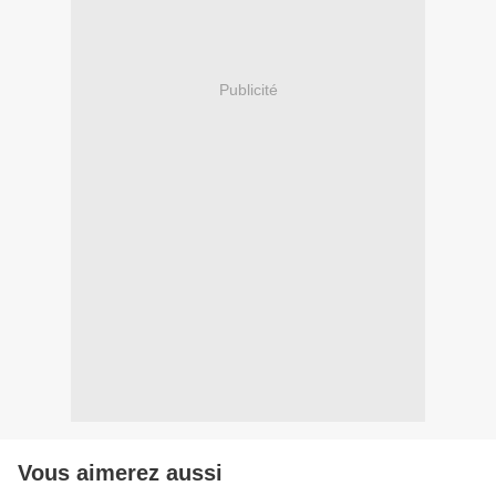
Publicité
Vous aimerez aussi