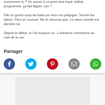
commence ici
? Un avenir à ce point tout traçé, balisé,
programmé, ça fait flipper, non ?
File un grand coup de balai sur tous ces préjugés. Tourne les
talons. Pars en courant. Ne te retourne pas.
Le vieux monde est
derrière toi
.
Depuis le début, tu l'as toujours su:
L'aventure commence au
coin de la rue
.
Partager