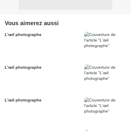
Vous aimerez aussi
L'œil photographe
L'œil photographe
L'œil photographe