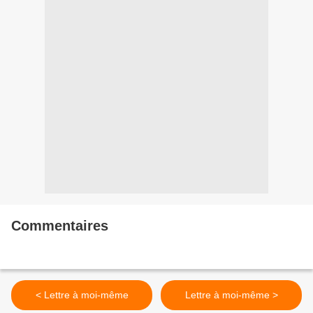
Commentaires
< Lettre à moi-même
Lettre à moi-même >