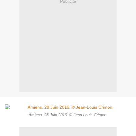
Publicité
Amiens. 28 Juin 2016. © Jean-Louis Crimon.