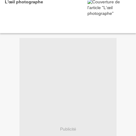
L'œil photographe
Publicité