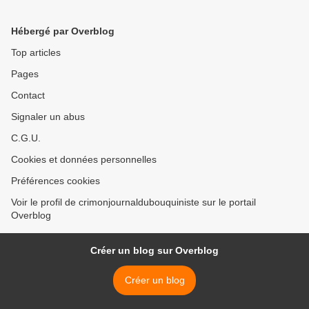
Hébergé par Overblog
Top articles
Pages
Contact
Signaler un abus
C.G.U.
Cookies et données personnelles
Préférences cookies
Voir le profil de crimonjournaldubouquiniste sur le portail
Overblog
Créer un blog sur Overblog
Créer un blog