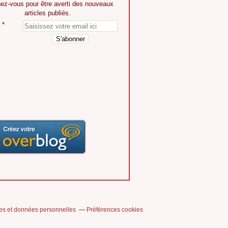
ez-vous pour être averti des nouveaux
articles publiés.
es et données personnelles
Préférences cookies