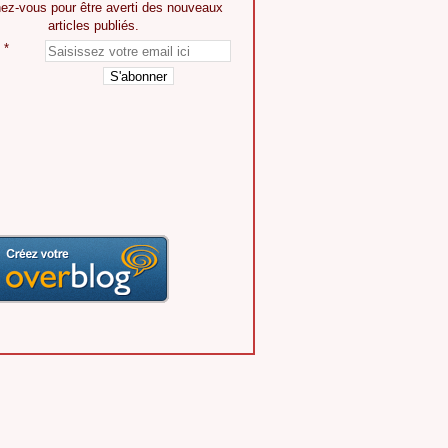
ez-vous pour être averti des nouveaux
articles publiés.