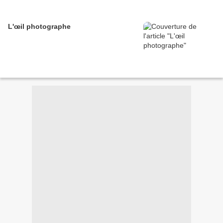
L'œil photographe