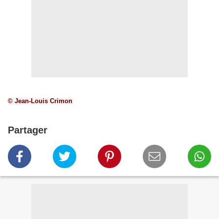
© Jean-Louis Crimon
Partager