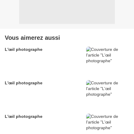
Vous aimerez aussi
L'œil photographe
L'œil photographe
L'œil photographe