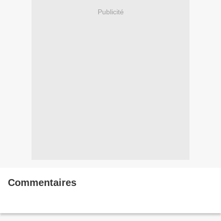
Publicité
Commentaires