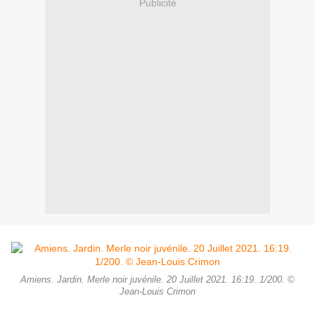
Publicité
Amiens. Jardin. Merle noir juvénile. 20 Juillet 2021. 16:19. 1/200. ©
Jean-Louis Crimon