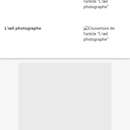
L'œil photographe