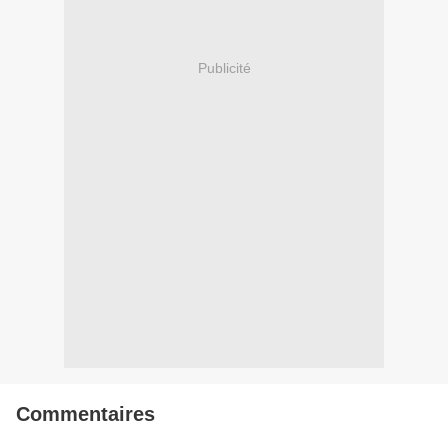
Publicité
Commentaires