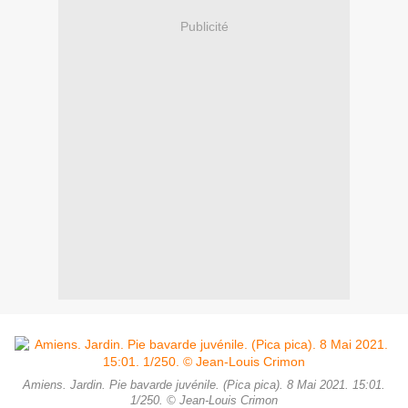
Publicité
Amiens. Jardin. Pie bavarde juvénile. (Pica pica). 8 Mai 2021. 15:01.
1/250. © Jean-Louis Crimon