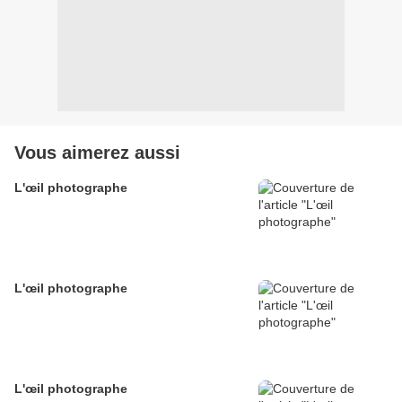
Vous aimerez aussi
L'œil photographe
L'œil photographe
L'œil photographe