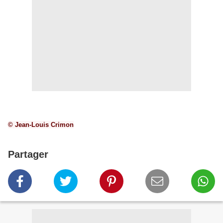
© Jean-Louis Crimon
Partager