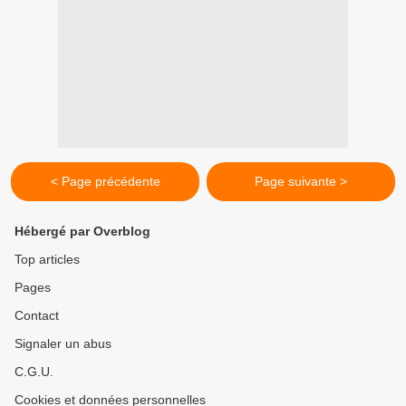
< Page précédente
Page suivante >
Hébergé par Overblog
Top articles
Pages
Contact
Signaler un abus
C.G.U.
Cookies et données personnelles