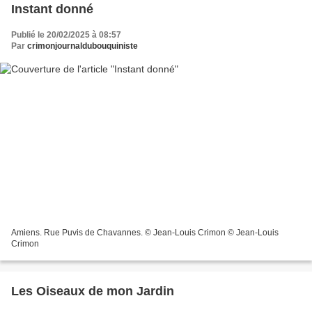
Instant donné
Publié le 20/02/2025 à 08:57
Par
crimonjournaldubouquiniste
Amiens. Rue Puvis de Chavannes. © Jean-Louis Crimon © Jean-Louis
Crimon
Les Oiseaux de mon Jardin