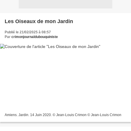
Les Oiseaux de mon Jardin
Publié le 21/02/2025 à 08:57
Par
crimonjournaldubouquiniste
Amiens. Jardin. 14 Juin 2020. © Jean-Louis Crimon © Jean-Louis Crimon