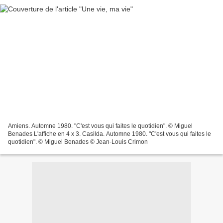
Amiens. Automne 1980. "C'est vous qui faites le quotidien". © Miguel
Benades L'affiche en 4 x 3. Casilda. Automne 1980. "C'est vous qui faites le
quotidien". © Miguel Benades © Jean-Louis Crimon