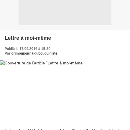
Lettre à moi-même
Publié le 17/09/2016 à 15:30
Par
crimonjournaldubouquiniste