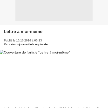
Lettre à moi-même
Publié le 10/10/2016 à 00:23
Par
crimonjournaldubouquiniste