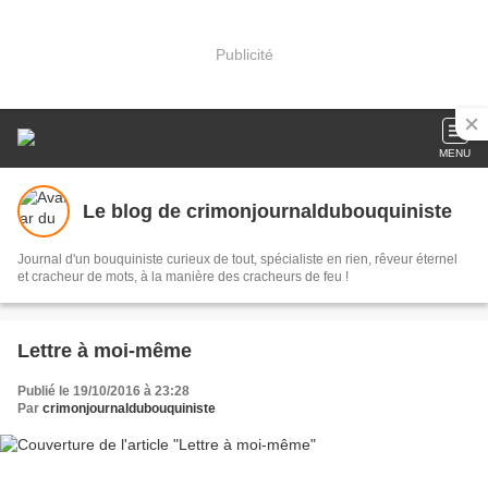
Publicité
MENU
Le blog de crimonjournaldubouquiniste
Journal d'un bouquiniste curieux de tout, spécialiste en rien, rêveur éternel
et cracheur de mots, à la manière des cracheurs de feu !
Lettre à moi-même
Publié le 19/10/2016 à 23:28
Par
crimonjournaldubouquiniste