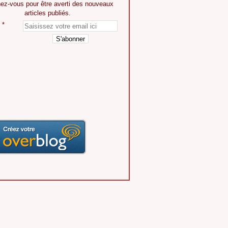
ez-vous pour être averti des nouveaux
articles publiés.