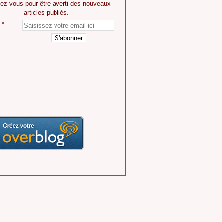
ez-vous pour être averti des nouveaux
articles publiés.