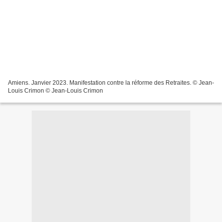
Amiens. Janvier 2023. Manifestation contre la réforme des Retraites. © Jean-
Louis Crimon © Jean-Louis Crimon