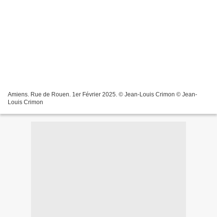
Amiens. Rue de Rouen. 1er Février 2025. © Jean-Louis Crimon © Jean-
Louis Crimon