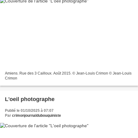
Amiens. Rue des 3 Cailloux. Août 2015. © Jean-Louis Crimon © Jean-Louis
Crimon
L'oeil photographe
Publié le 01/10/2025 à 07:07
Par
crimonjournaldubouquiniste