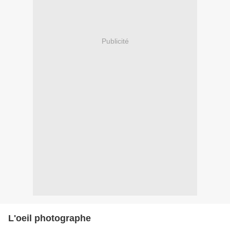
Publicité
L'oeil photographe