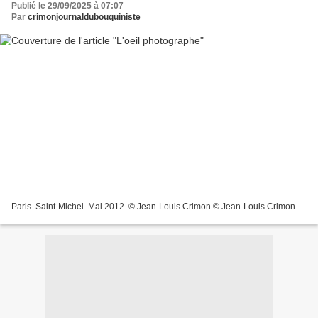
Publié le 29/09/2025 à 07:07
Par
crimonjournaldubouquiniste
Paris. Saint-Michel. Mai 2012. © Jean-Louis Crimon © Jean-Louis Crimon