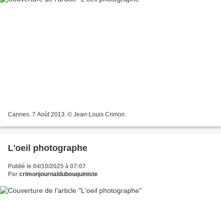
Cannes. 7 Août 2013. © Jean-Louis Crimon
L'oeil photographe
Publié le 04/10/2025 à 07:07
Par
crimonjournaldubouquiniste