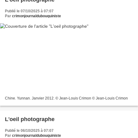
Publié le 07/10/2025 à 07:07
Par
crimonjournaldubouquiniste
Chine. Yunnan. Janvier 2012. © Jean-Louis Crimon © Jean-Louis Crimon
L'oeil photographe
Publié le 06/10/2025 à 07:07
Par
crimonjournaldubouquiniste