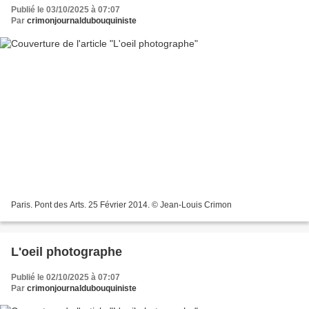
Publié le 03/10/2025 à 07:07
Par
crimonjournaldubouquiniste
Paris. Pont des Arts. 25 Février 2014. © Jean-Louis Crimon
L'oeil photographe
Publié le 02/10/2025 à 07:07
Par
crimonjournaldubouquiniste