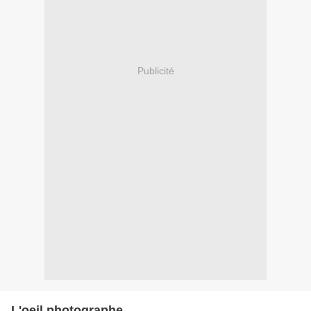
Publicité
L'oeil photographe