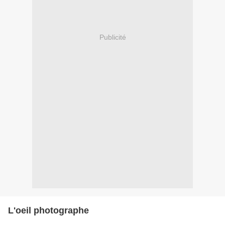
Publicité
L'oeil photographe