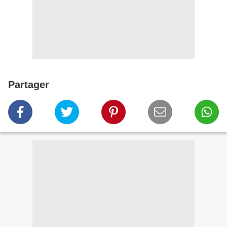
Partager