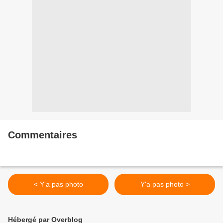
Commentaires
< Y'a pas photo
Y'a pas photo >
Hébergé par Overblog