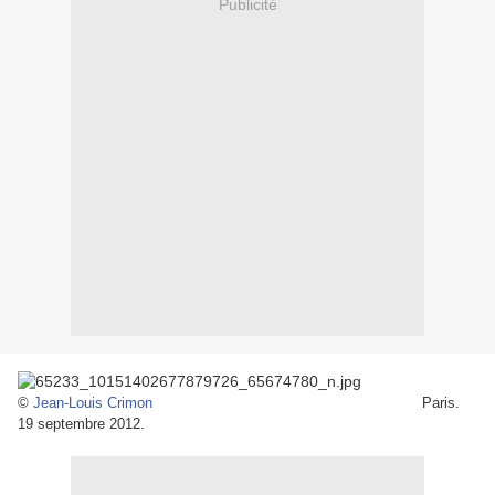
Publicité
©
Jean-Louis Crimon
Paris.
19 septembre 2012.