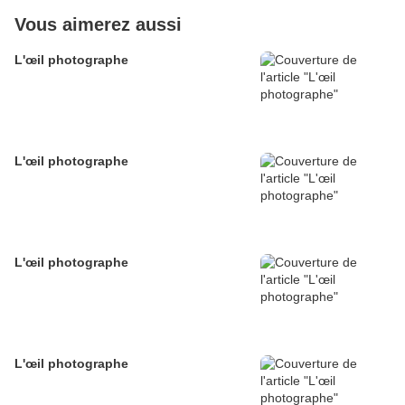
Vous aimerez aussi
L'œil photographe
L'œil photographe
L'œil photographe
L'œil photographe