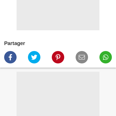
Partager