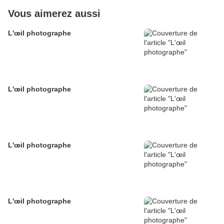
Vous aimerez aussi
L'œil photographe
L'œil photographe
L'œil photographe
L'œil photographe