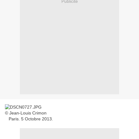
Publicité
© Jean-Louis Crimon
Paris. 5 Octobre 2013.