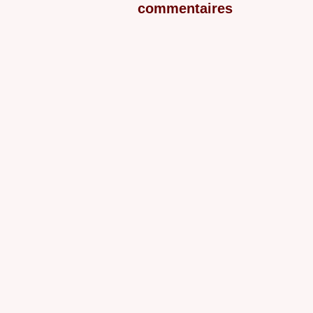
commentaires