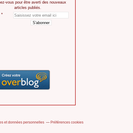
ez-vous pour être averti des nouveaux
articles publiés.
es et données personnelles
Préférences cookies