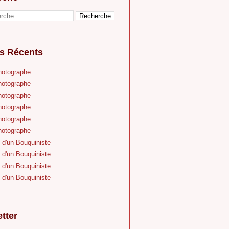
es Récents
hotographe
hotographe
hotographe
hotographe
hotographe
hotographe
 d'un Bouquiniste
 d'un Bouquiniste
 d'un Bouquiniste
 d'un Bouquiniste
tter