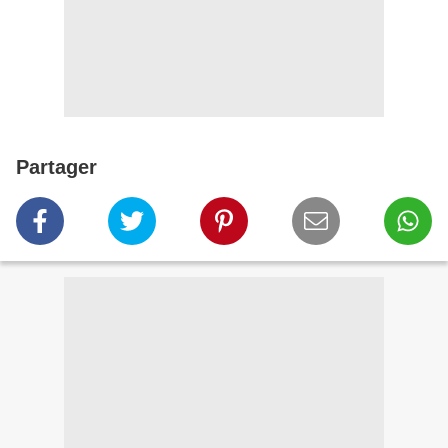
Partager