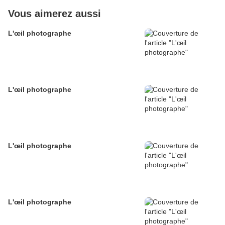
Vous aimerez aussi
L'œil photographe
L'œil photographe
L'œil photographe
L'œil photographe