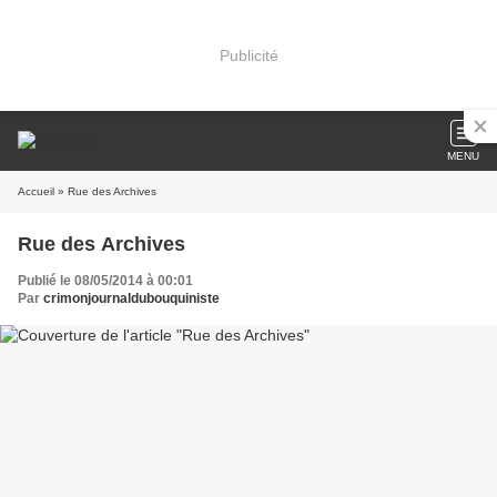
Publicité
MENU
Accueil
» Rue des Archives
Rue des Archives
Publié le 08/05/2014 à 00:01
Par
crimonjournaldubouquiniste