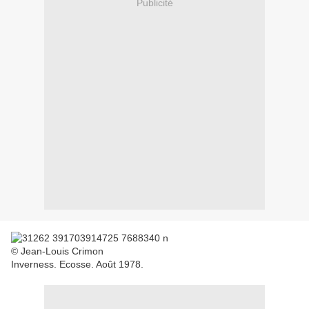
Publicité
© Jean-Louis Crimon
Inverness. Ecosse. Août 1978.