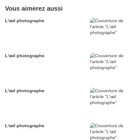
Vous aimerez aussi
L'œil photographe
L'œil photographe
L'œil photographe
L'œil photographe