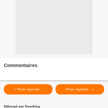
Commentaires
< Photo légende...
Photo légende... >
Hébergé par Overblog