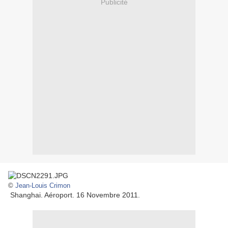
Publicité
©
Jean-Louis Crimon
Shanghai. Aéroport. 16 Novembre 2011.