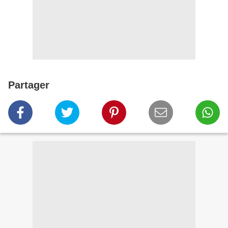
Partager