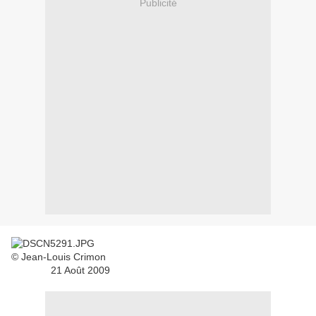
Publicité
© Jean-Louis Crimon
21 Août 2009