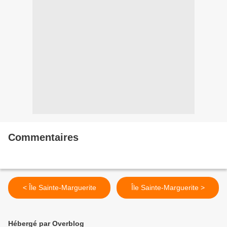
Commentaires
< Île Sainte-Marguerite
Île Sainte-Marguerite >
Hébergé par Overblog