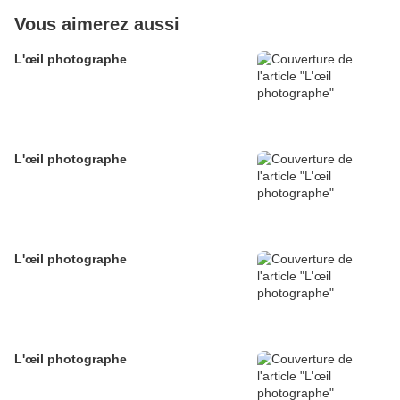
Vous aimerez aussi
L'œil photographe
L'œil photographe
L'œil photographe
L'œil photographe