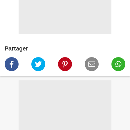
Partager