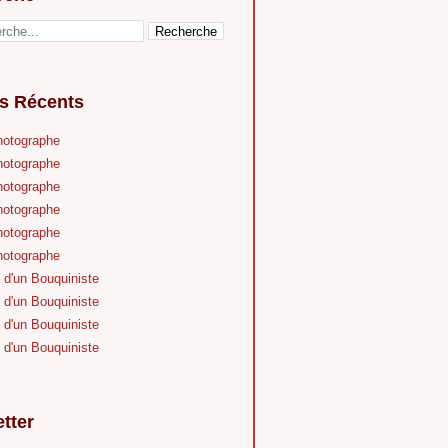
es Récents
hotographe
hotographe
hotographe
hotographe
hotographe
hotographe
 d'un Bouquiniste
 d'un Bouquiniste
 d'un Bouquiniste
 d'un Bouquiniste
tter