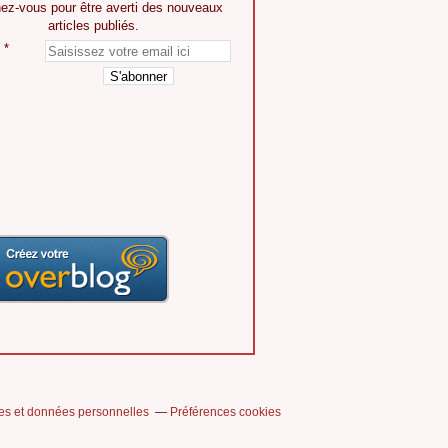
ez-vous pour être averti des nouveaux
articles publiés.
es et données personnelles
Préférences cookies