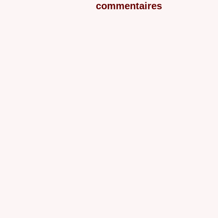
commentaires