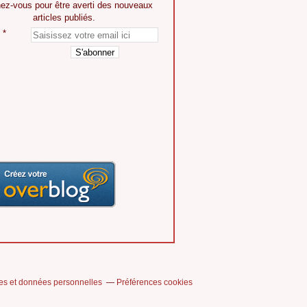
ez-vous pour être averti des nouveaux
articles publiés.
es et données personnelles
Préférences cookies