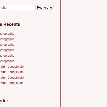
es Récents
hotographe
hotographe
hotographe
hotographe
hotographe
hotographe
 d'un Bouquiniste
 d'un Bouquiniste
 d'un Bouquiniste
 d'un Bouquiniste
tter