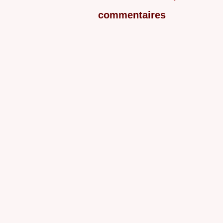
commentaires