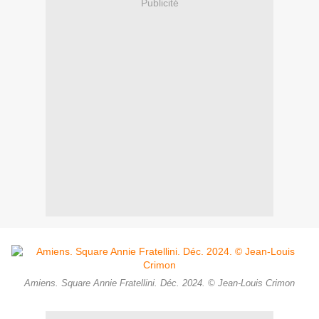
Publicité
Amiens. Square Annie Fratellini. Déc. 2024. © Jean-Louis Crimon