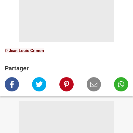
© Jean-Louis Crimon
Partager