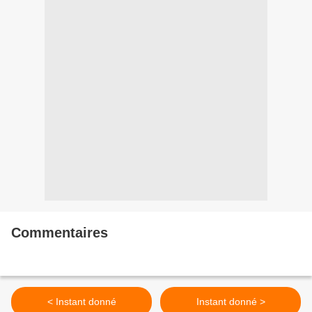
Commentaires
< Instant donné
Instant donné >