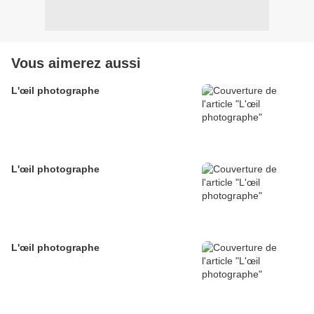
Vous aimerez aussi
L'œil photographe
L'œil photographe
L'œil photographe