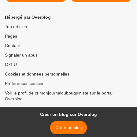
Hébergé par Overblog
Top articles
Pages
Contact
Signaler un abus
C.G.U.
Cookies et données personnelles
Préférences cookies
Voir le profil de crimonjournaldubouquiniste sur le portail
Overblog
Créer un blog sur Overblog
Créer un blog