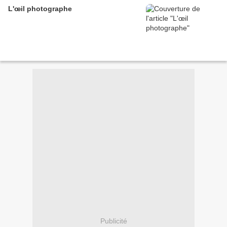
L'œil photographe
Publicité