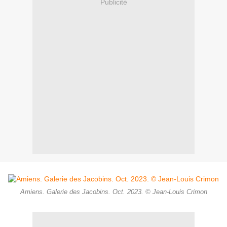
Publicité
Amiens. Galerie des Jacobins. Oct. 2023. © Jean-Louis Crimon