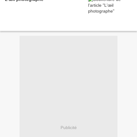
Publicité