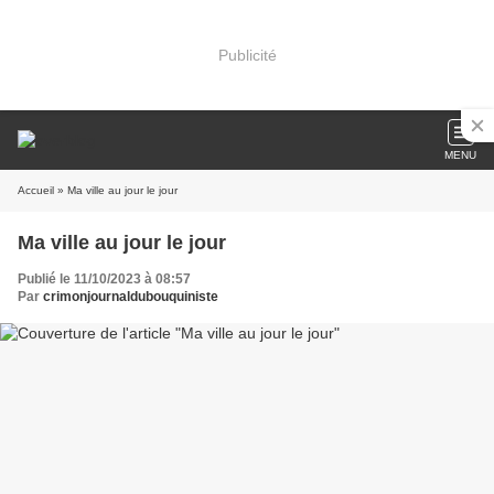
Publicité
MENU
Accueil
» Ma ville au jour le jour
Ma ville au jour le jour
Publié le 11/10/2023 à 08:57
Par
crimonjournaldubouquiniste