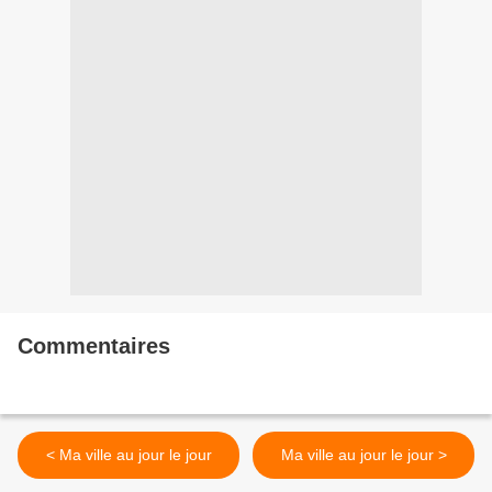
Commentaires
< Ma ville au jour le jour
Ma ville au jour le jour >