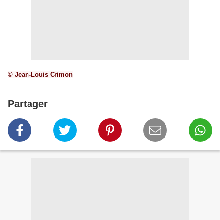
© Jean-Louis Crimon
Partager