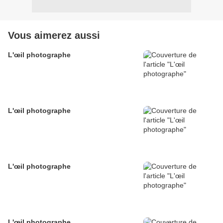
Vous aimerez aussi
L'œil photographe
L'œil photographe
L'œil photographe
L'œil photographe