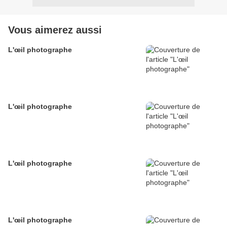
Vous aimerez aussi
L'œil photographe
L'œil photographe
L'œil photographe
L'œil photographe