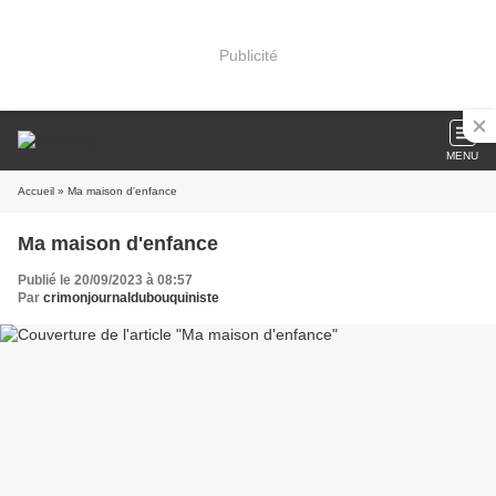
Publicité
MENU
Accueil
» Ma maison d'enfance
Ma maison d'enfance
Publié le 20/09/2023 à 08:57
Par
crimonjournaldubouquiniste