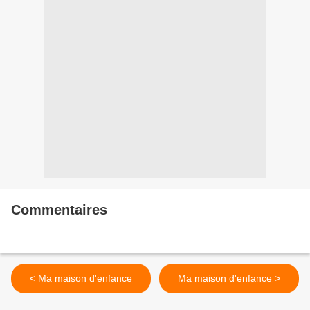
Commentaires
< Ma maison d'enfance
Ma maison d'enfance >