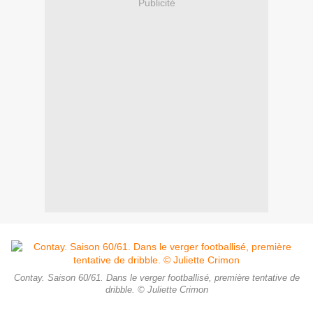
Publicité
Contay. Saison 60/61. Dans le verger footballisé, première tentative de
dribble. © Juliette Crimon