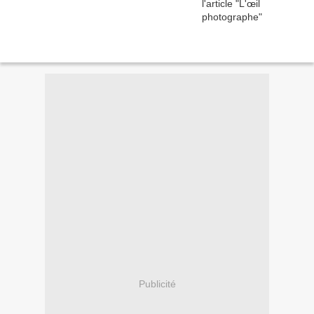
Publicité