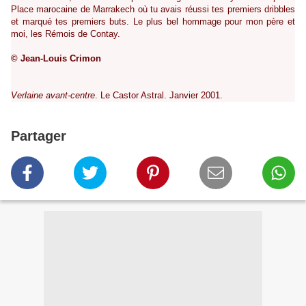
Place marocaine de Marrakech où tu avais réussi tes premiers dribbles
et marqué tes premiers buts. Le plus bel hommage pour mon père et
moi, les Rémois de Contay.
© Jean-Louis Crimon
Verlaine avant-centre
. Le Castor Astral. Janvier 2001.
Partager