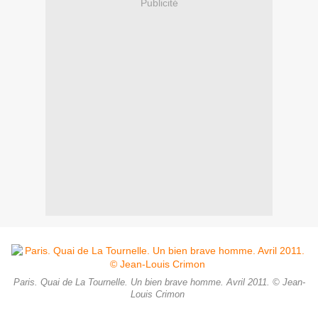
Publicité
Paris. Quai de La Tournelle. Un bien brave homme. Avril 2011. © Jean-
Louis Crimon