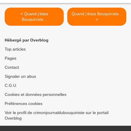
< Quand j'étais
Quand j'étais Bouquiniste...
Bouquiniste...
>
Hébergé par Overblog
Top articles
Pages
Contact
Signaler un abus
C.G.U.
Cookies et données personnelles
Préférences cookies
Voir le profil de crimonjournaldubouquiniste sur le portail
Overblog