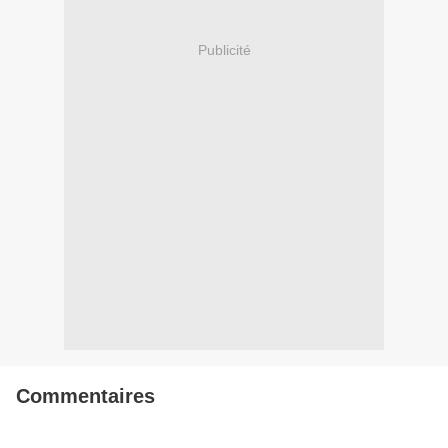
Publicité
Commentaires