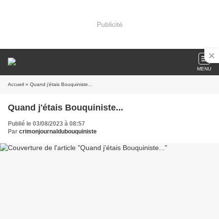
Publicité
MENU
Accueil
» Quand j'étais Bouquiniste...
Quand j'étais Bouquiniste...
Publié le 03/08/2023 à 08:57
Par
crimonjournaldubouquiniste