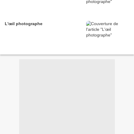
L'œil photographe