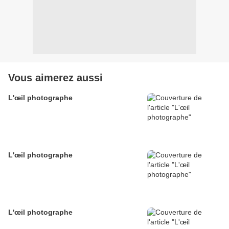
Vous aimerez aussi
L'œil photographe
L'œil photographe
L'œil photographe