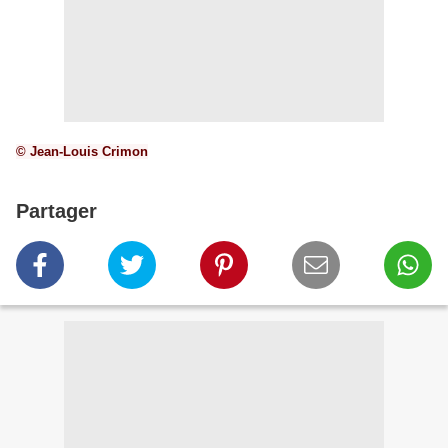
© Jean-Louis Crimon
Partager