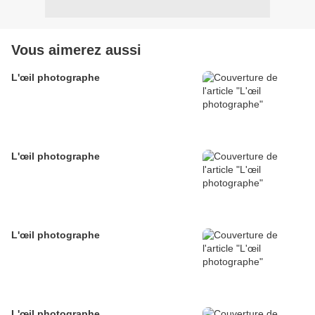
Vous aimerez aussi
L'œil photographe
L'œil photographe
L'œil photographe
L'œil photographe