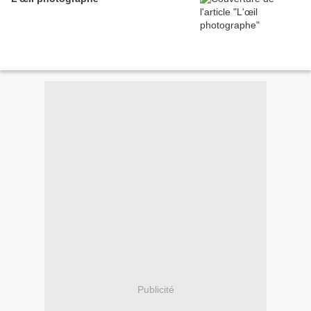
Publicité