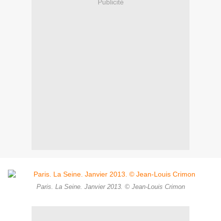
Publicité
Paris. La Seine. Janvier 2013. © Jean-Louis Crimon