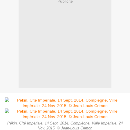
Publicité
Pékin. Cité Impériale. 14 Sept. 2014. Compiègne, Villle Impériale. 24
Nov. 2015. © Jean-Louis Crimon