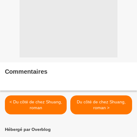
Commentaires
< Du côté de chez Shuang,
Du côté de chez Shuang,
roman
roman >
Hébergé par Overblog