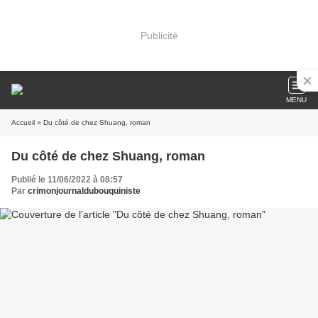
Publicité
MENU
Accueil
» Du côté de chez Shuang, roman
Du côté de chez Shuang, roman
Publié le 11/06/2022 à 08:57
Par
crimonjournaldubouquiniste