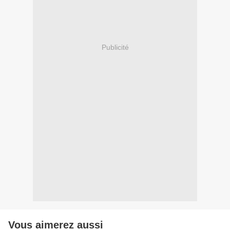
Publicité
Vous aimerez aussi