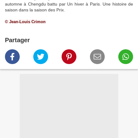
automne à Chengdu battu par Un hiver à Paris. Une histoire de
saison dans la saison des Prix.
© Jean-Louis Crimon
Partager