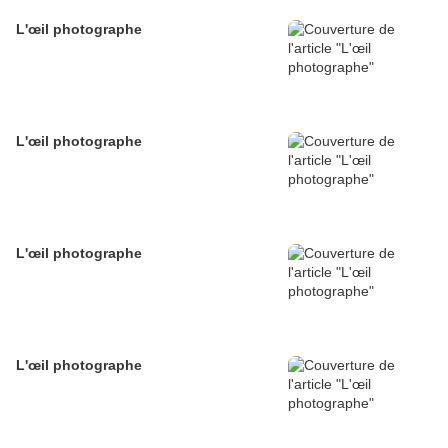
L'œil photographe
L'œil photographe
L'œil photographe
L'œil photographe