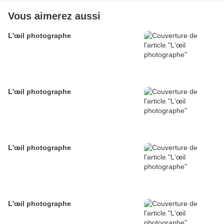
Vous aimerez aussi
L'œil photographe
L'œil photographe
L'œil photographe
L'œil photographe