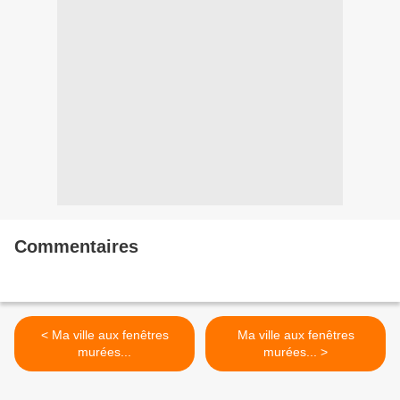
Commentaires
< Ma ville aux fenêtres
Ma ville aux fenêtres
murées...
murées... >