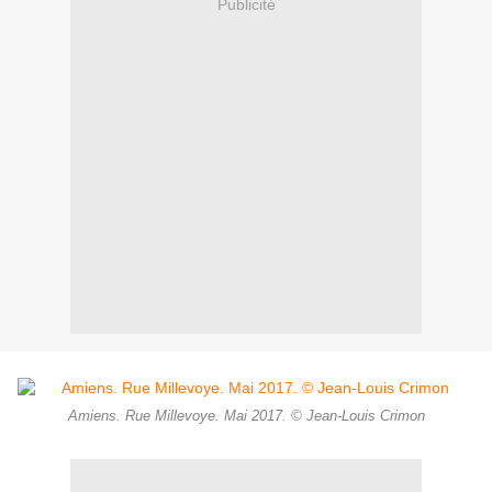
Publicité
Amiens. Rue Millevoye. Mai 2017. © Jean-Louis Crimon