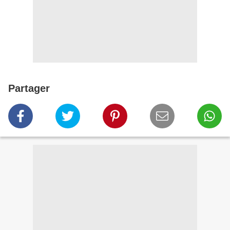
Partager