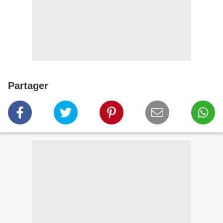
Partager