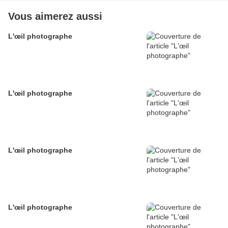
Vous aimerez aussi
L'œil photographe
L'œil photographe
L'œil photographe
L'œil photographe