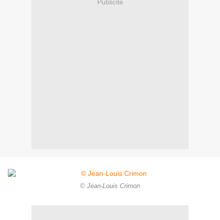
Publicité
© Jean-Louis Crimon